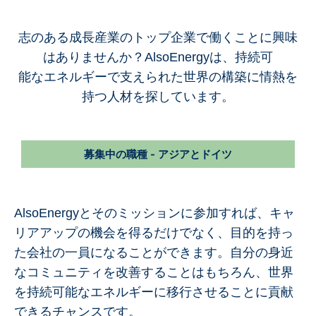
志のある成長産業のトップ企業で働くことに興味
はありませんか？AlsoEnergyは、持続可
能なエネルギーで支えられた世界の構築に情熱を
持つ人材を探しています。
募集中の職種 - アジアとドイツ
AlsoEnergyとそのミッションに参加すれば、キャ
リアアップの機会を得るだけでなく、目的を持っ
た会社の一員になることができます。自分の身近
なコミュニティを改善することはもちろん、世界
を持続可能なエネルギーに移行させることに貢献
できるチャンスです。