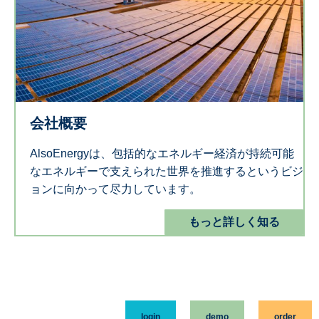
会社概要
AlsoEnergyは、包括的なエネルギー経済が持続可能
なエネルギーで支えられた世界を推進するというビジ
ョンに向かって尽力しています。
もっと詳しく知る
login
demo
order