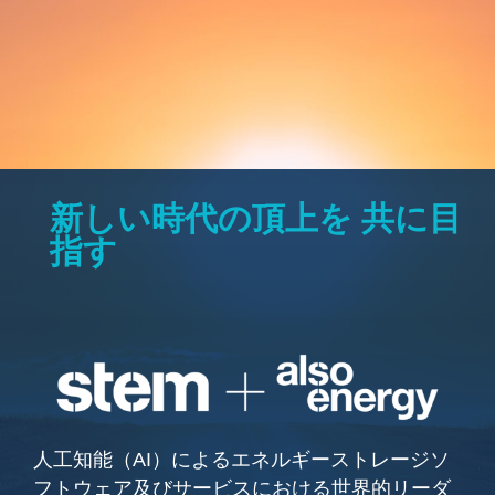
新しい時代の頂上を 共に目
指す
人工知能（AI）によるエネルギーストレージソ
フトウェア及びサービスにおける世界的リーダ