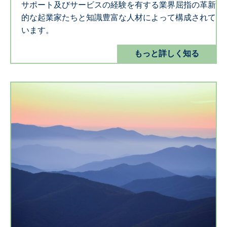
サポート及びサービスの経験を有する業界屈指の革新
的な起業家たちと知識豊富な人材によって構成されて
います。
もっと詳しく知る