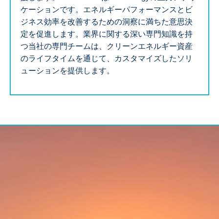
ケーションです。エネルギーパフォーマンスとビ
ジネス効率を改善するための洞察に満ちた意思決
定を促進します。業界に関する深い専門知識を持
つ当社の専門チームは、クリーンエネルギー資産
のライフタイムを通じて、カスタマイズしたソリ
ューションを提供します。