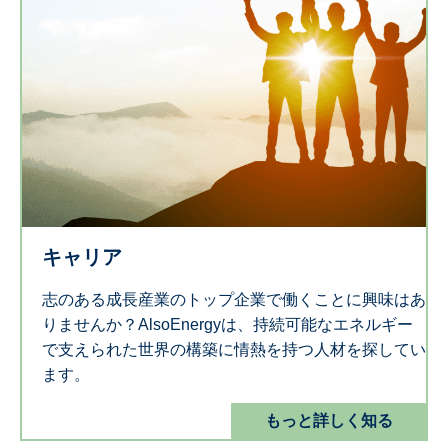
キャリア
志のある成長産業のトップ企業で働くことに興味はあ
りませんか？AlsoEnergyは、持続可能なエネルギー
で支えられた世界の構築に情熱を持つ人材を探してい
ます。
もっと詳しく知る