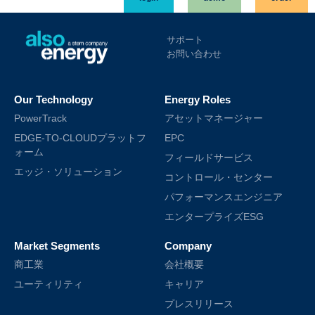
サポート
お問い合わせ
Our Technology
Energy Roles
PowerTrack
アセットマネージャー
EDGE-TO-CLOUDプラットフ
EPC
ォーム
フィールドサービス
エッジ・ソリューション
コントロール・センター
パフォーマンスエンジニア
エンタープライズESG
Market Segments
Company
商工業
会社概要
ユーティリティ
キャリア
プレスリリース