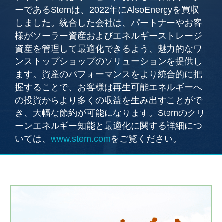
ーであるStemは、2022年にAlsoEnergyを買収
しました。統合した会社は、パートナーやお客
様がソーラー資産およびエネルギーストレージ
資産を管理して最適化できるよう、魅力的なワ
ンストップショップのソリューションを提供し
ます。資産のパフォーマンスをより統合的に把
握することで、お客様は再生可能エネルギーへ
の投資からより多くの収益を生み出すことがで
き、大幅な節約が可能になります。Stemのクリ
ーンエネルギー知能と最適化に関する詳細につ
いては、
www.stem.com
をご覧ください。