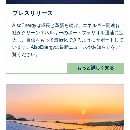
プレスリリース
AlsoEnergyは成長と革新を続け、エネルギー関連各
社がクリーンエネルギーのポートフォリオを迅速に拡
大し、自信をもって最適化できるようにサポートして
います。AlsoEnergyの最新ニュースやお知らせをご
覧ください。
もっと詳しく知る